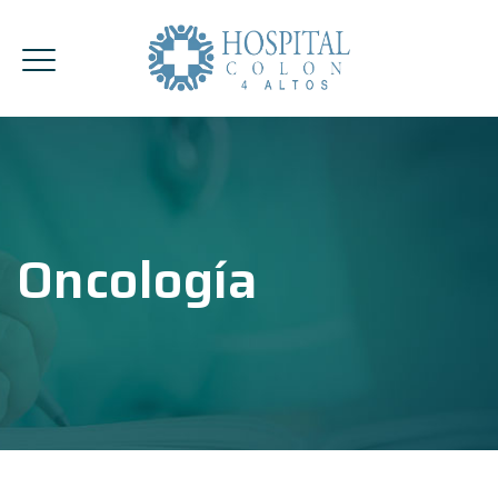
Oncología