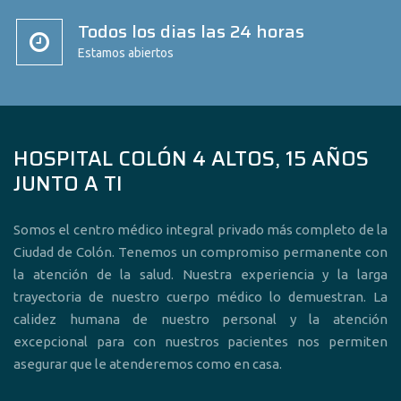
Todos los dias las 24 horas
Estamos abiertos
HOSPITAL COLÓN 4 ALTOS, 15 AÑOS
JUNTO A TI
Somos el centro médico integral privado más completo de la
Ciudad de Colón. Tenemos un compromiso permanente con
la atención de la salud. Nuestra experiencia y la larga
trayectoria de nuestro cuerpo médico lo demuestran. La
calidez humana de nuestro personal y la atención
excepcional para con nuestros pacientes nos permiten
asegurar que le atenderemos como en casa.