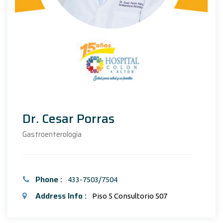
Dr. Cesar Porras
Gastroenterología
Phone :
433-7503/7504
Address Info :
Piso 5 Consultorio 507