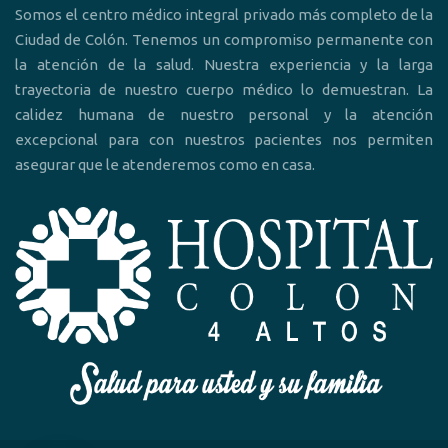
Somos el centro médico integral privado más completo de la
Ciudad de Colón. Tenemos un compromiso permanente con
la atención de la salud. Nuestra experiencia y la larga
trayectoria de nuestro cuerpo médico lo demuestran. La
calidez humana de nuestro personal y la atención
excepcional para con nuestros pacientes nos permiten
asegurar que le atenderemos como en casa.