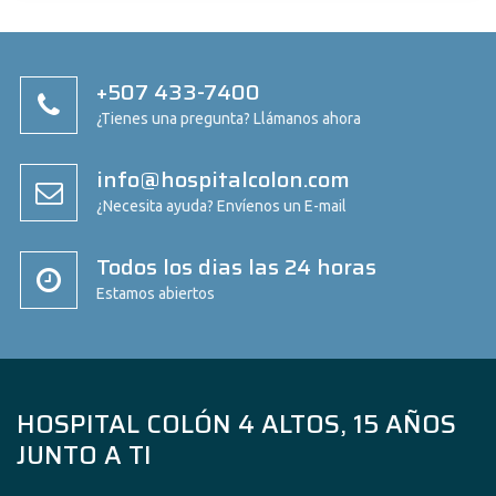
+507 433-7400
¿Tienes una pregunta? Llámanos ahora
info@hospitalcolon.com
¿Necesita ayuda? Envíenos un E-mail
Todos los dias las 24 horas
Estamos abiertos
HOSPITAL COLÓN 4 ALTOS, 15 AÑOS
JUNTO A TI