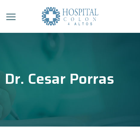
Dr. Cesar Porras