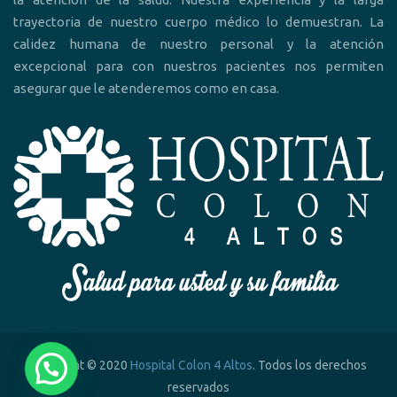
trayectoria de nuestro cuerpo médico lo demuestran. La
calidez humana de nuestro personal y la atención
excepcional para con nuestros pacientes nos permiten
asegurar que le atenderemos como en casa.
Copyright © 2020
Hospital Colon 4 Altos
. Todos los derechos
reservados