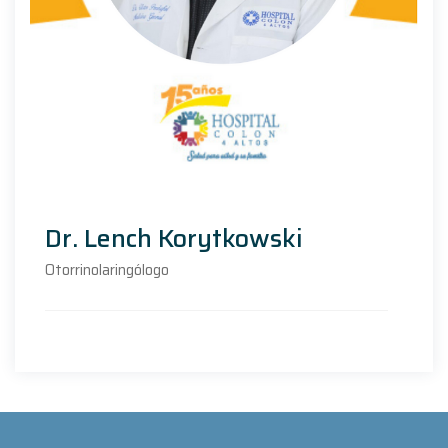
Dr. Lench Korytkowski
Otorrinolaringólogo