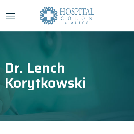
Dr. Lench
Korytkowski