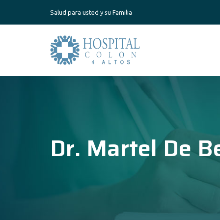
Salud para usted y su Familia
Dr. Martel De B