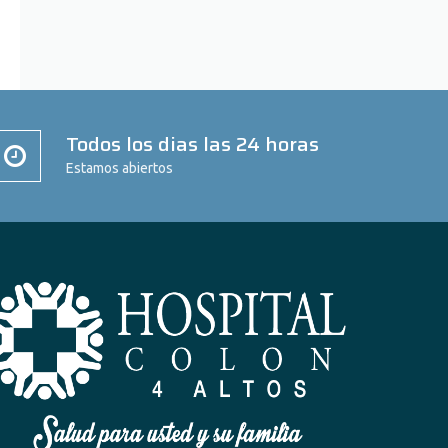
Todos los dias las 24 horas
Estamos abiertos