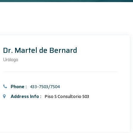
Dr. Martel de Bernard
Urólogo
Phone :
433-7503/7504
Address Info :
Piso 5 Consultorio 503