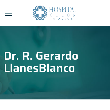
Dr. R. Gerardo
LlanesBlanco