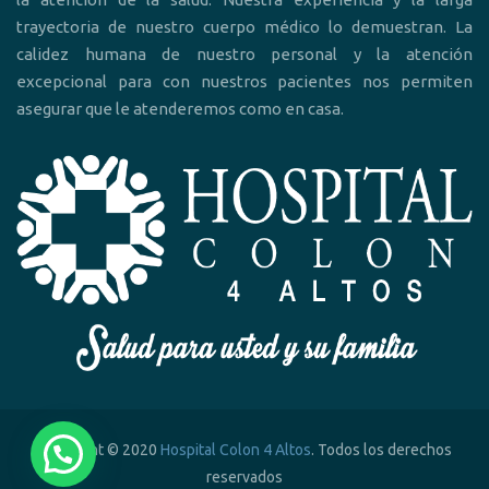
trayectoria de nuestro cuerpo médico lo demuestran. La
calidez humana de nuestro personal y la atención
excepcional para con nuestros pacientes nos permiten
asegurar que le atenderemos como en casa.
Copyright © 2020
Hospital Colon 4 Altos
. Todos los derechos
reservados