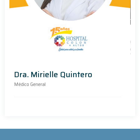
Dra. Mirielle Quintero
Médico General