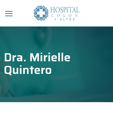
Dra. Mirielle
Quintero