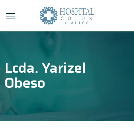
Lcda. Yarizel
Obeso